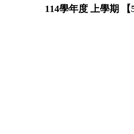
114學年度 上學期 【