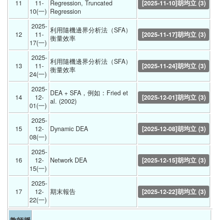
11
11-
Regression, Truncated 
[2025-11-10]胡均立 (3)
10(一) 
Regression 
2025-
利用隨機邊界分析法（SFA）
12
11-
[2025-11-17]胡均立 (3)
衡量效率 
17(一) 
2025-
利用隨機邊界分析法（SFA）
13
11-
[2025-11-24]胡均立 (3)
衡量效率 
24(一) 
2025-
DEA + SFA，例如：Fried et 
14
12-
[2025-12-01]胡均立 (3)
al. (2002) 
01(一) 
2025-
15
12-
Dynamic DEA 
[2025-12-08]胡均立 (3)
08(一) 
2025-
16
12-
Network DEA 
[2025-12-15]胡均立 (3)
15(一) 
2025-
17
12-
期末報告 
[2025-12-22]胡均立 (3)
22(一) 