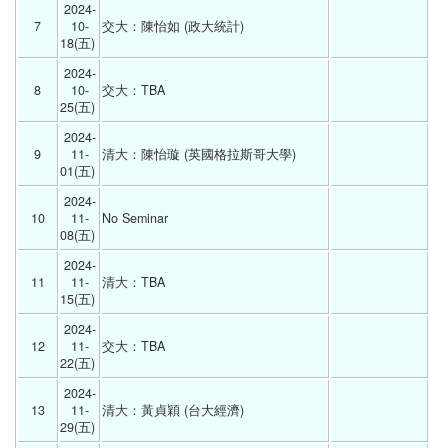
2024-
7
10-
交大：陳怡如 (政大統計) 
18(五) 
2024-
8
10-
交大：TBA 
25(五) 
2024-
9
11-
清大：陳怡璇 (英國格拉斯哥大學) 
01(五) 
2024-
10
11-
No Seminar 
08(五) 
2024-
11
11-
清大：TBA 
15(五) 
2024-
12
11-
交大：TBA 
22(五) 
2024-
13
11-
清大：黃貞穎 (台大經濟) 
29(五) 