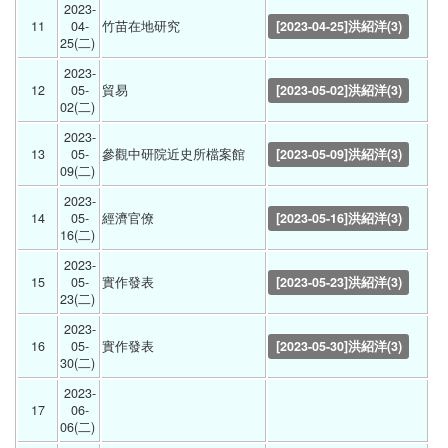
2023-
11
04-
竹苗在地研究 
[2023-04-25]洪紹洋(3)
25(二) 
2023-
12
05-
貿易 
[2023-05-02]洪紹洋(3)
02(二) 
2023-
13
05-
參觀中研院近史所檔案館 
[2023-05-09]洪紹洋(3)
09(二) 
2023-
14
05-
經濟官僚 
[2023-05-16]洪紹洋(3)
16(二) 
2023-
15
05-
實作發表 
[2023-05-23]洪紹洋(3)
23(二) 
2023-
16
05-
實作發表 
[2023-05-30]洪紹洋(3)
30(二) 
2023-
17
06-
06(二) 