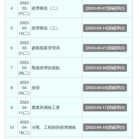
2023-
4
03-
經濟構造（二） 
[2023-03-07]洪紹洋(3)
07(二) 
2023-
5
03-
經濟構造（三） 
[2023-03-14]洪紹洋(3)
14(二) 
2023-
6
03-
參觀檔案管理局 
[2023-03-21]洪紹洋(3)
21(二) 
2023-
7
03-
戰後經濟的接點 
[2023-03-28]洪紹洋(3)
28(二) 
2023-
8
04-
放假 
[2023-04-04]洪紹洋(3)
04(二) 
2023-
9
04-
農業與傳統工業 
[2023-04-11]洪紹洋(3)
11(二) 
2023-
10
04-
冷戰、工程師與經濟網絡 
[2023-04-18]洪紹洋(3)
18(二) 