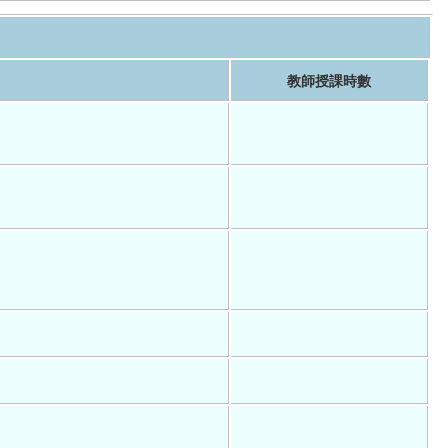
教師授課時數