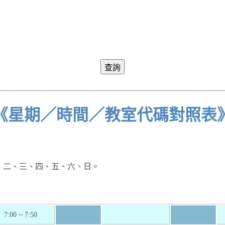
《星期／時間／教室代碼對照表
一、二、三、四、五、六、日。
7:00 ~ 7:50